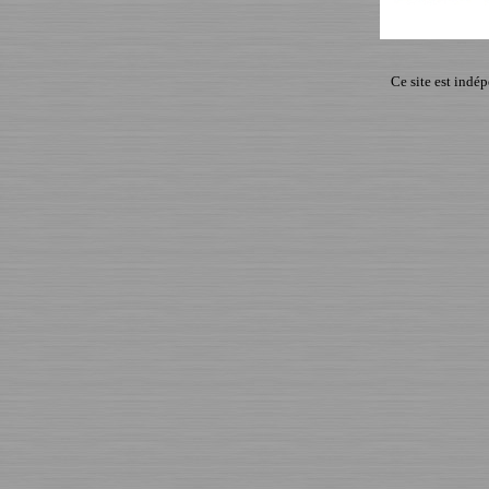
Ce site est indé