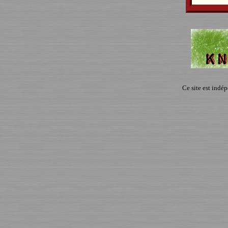
Ce site est indé