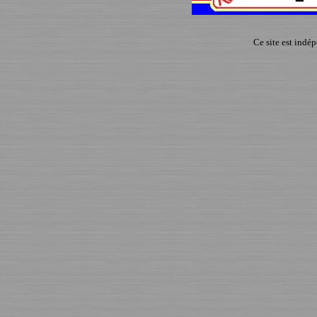
Ce site est indé