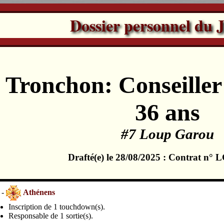
Dossier personnel du 
 Tronchon: Conseiller
36 ans
#7 Loup Garou
Drafté(e) le 28/08/2025 : Contrat n°
 -
Athénens
Inscription de 1 touchdown(s).
Responsable de 1 sortie(s).