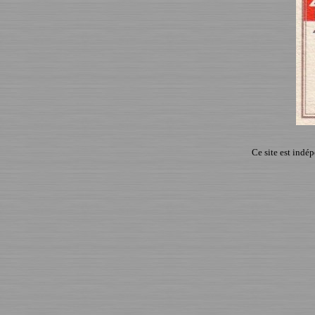
Ce site est indé