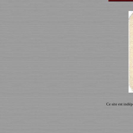
Ce site est indé