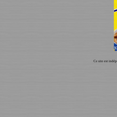
Ce site est indé