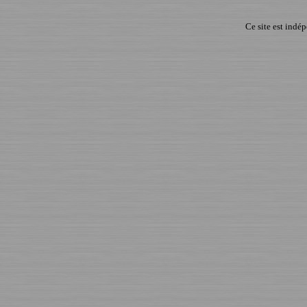
Ce site est indé