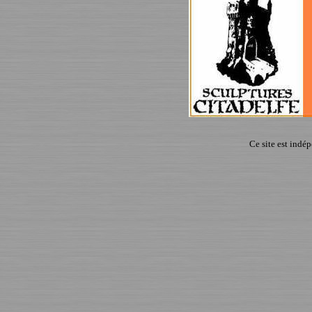
Ce site est indé