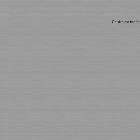
Ce site est indé