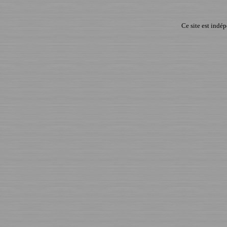
Ce site est indé