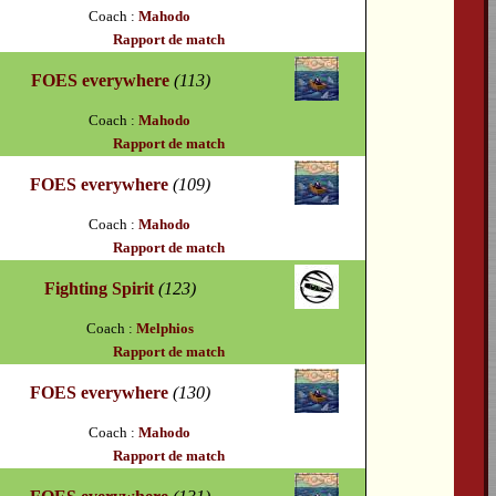
Coach :
Mahodo
Rapport de match
FOES everywhere
(113)
Coach :
Mahodo
Rapport de match
FOES everywhere
(109)
Coach :
Mahodo
Rapport de match
Fighting Spirit
(123)
Coach :
Melphios
Rapport de match
FOES everywhere
(130)
Coach :
Mahodo
Rapport de match