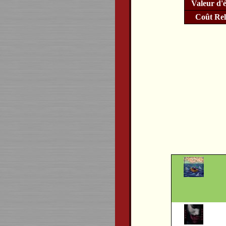
Valeur d'
Coût Re