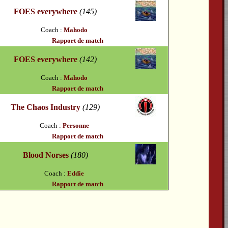
FOES everywhere
(145)
Coach :
Mahodo
Rapport de match
FOES everywhere
(142)
Coach :
Mahodo
Rapport de match
The Chaos Industry
(129)
Coach :
Personne
Rapport de match
Blood Norses
(180)
Coach :
Eddie
Rapport de match