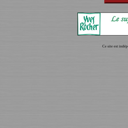
Ce site est indé