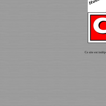
Ce site est indé