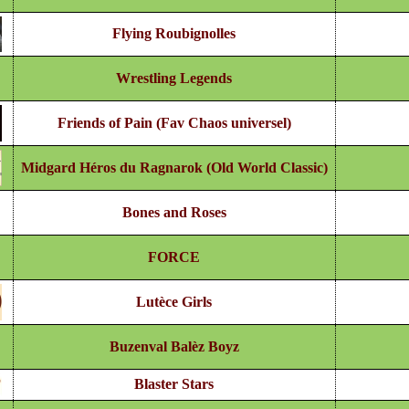
Flying Roubignolles
Wrestling Legends
Friends of Pain (Fav Chaos universel)
Midgard Héros du Ragnarok (Old World Classic)
Bones and Roses
FORCE
Lutèce Girls
Buzenval Balèz Boyz
Blaster Stars