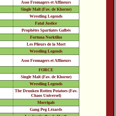
Asso Fromagers et Affineurs
Single Malt (Fav. de Khorne)
Wrestling Legends
Fatal Justice
Prophètes Spartiates Galbés
Fortuna Norktilus
Les Plieurs de la Mort
Wrestling Legends
Asso Fromagers et Affineurs
FORCE
Single Malt (Fav. de Khorne)
Wrestling Legends
The Drunken Rotten Potatoes (Fav.
Chaos Universel)
Morrigals
Gang Peg Lézards